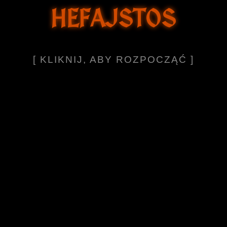
HEFAJSTOS
[ KLIKNIJ, ABY ROZPOCZĄĆ ]