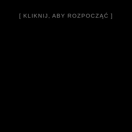
[ KLIKNIJ, ABY ROZPOCZĄĆ ]