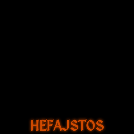
HEFAJSTOS